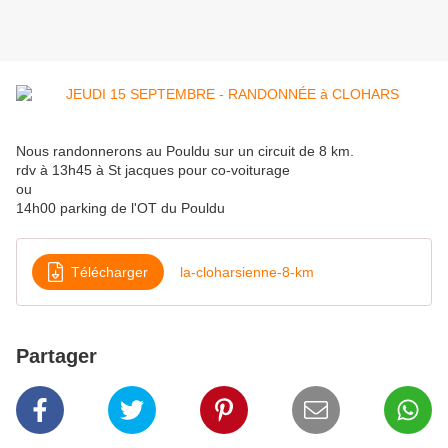
Nous randonnerons au Pouldu sur un circuit de 8 km.
rdv à 13h45 à St jacques pour co-voiturage
ou
14h00 parking de l'OT du Pouldu
Télécharger
la-cloharsienne-8-km
Partager