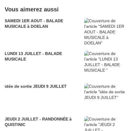
Vous aimerez aussi
SAMEDI 1ER AOUT - BALADE
MUSICALE à DOELAN
LUNDI 13 JUILLET - BALADE
MUSICALE
idée de sortie JEUDI 9 JUILLET
JEUDI 2 JUILLET - RANDONNÉE à
QUISTINIC