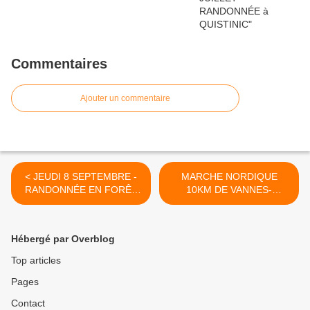
Commentaires
Ajouter un commentaire
< JEUDI 8 SEPTEMBRE -
MARCHE NORDIQUE
RANDONNÉE EN FORÊT
10KM DE VANNES-
DE TOULFOEN
ARRADON >
Hébergé par Overblog
Top articles
Pages
Contact