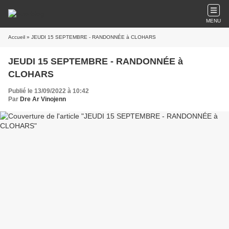
MENU
Accueil
» JEUDI 15 SEPTEMBRE - RANDONNÉE à CLOHARS
JEUDI 15 SEPTEMBRE - RANDONNÉE à
CLOHARS
Publié le 13/09/2022 à 10:42
Par
Dre Ar Vinojenn