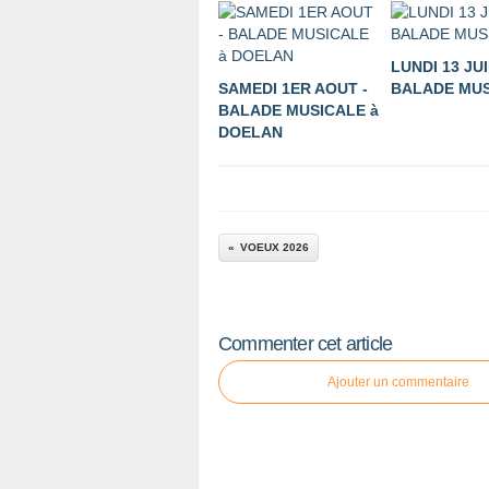
LUNDI 13 JUI
SAMEDI 1ER AOUT -
BALADE MUS
BALADE MUSICALE à
DOELAN
VOEUX 2026
Commenter cet article
Ajouter un commentaire