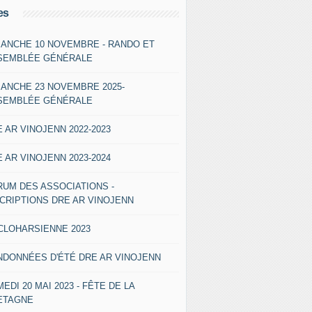
es
MANCHE 10 NOVEMBRE - RANDO ET
SEMBLÉE GÉNÉRALE
MANCHE 23 NOVEMBRE 2025-
SEMBLÉE GÉNÉRALE
 AR VINOJENN 2022-2023
 AR VINOJENN 2023-2024
RUM DES ASSOCIATIONS -
SCRIPTIONS DRE AR VINOJENN
CLOHARSIENNE 2023
NDONNÉES D'ÉTÉ DRE AR VINOJENN
EDI 20 MAI 2023 - FÊTE DE LA
ETAGNE