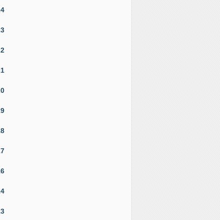
24
23
22
21
20
19
18
17
16
14
13