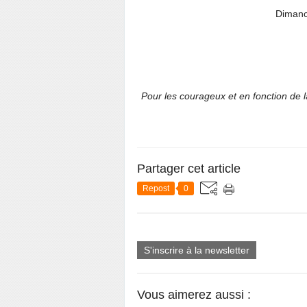
Dimanc
Pour les courageux et en fonction de 
Partager cet article
Repost
0
S'inscrire à la newsletter
Vous aimerez aussi :