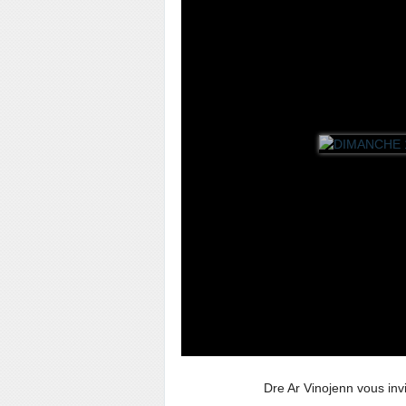
Dre Ar Vinojenn vous invit