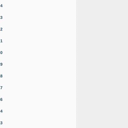
24
23
22
21
20
19
18
17
16
14
13