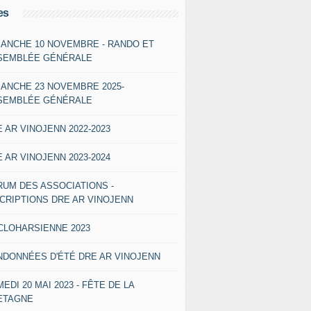
es
MANCHE 10 NOVEMBRE - RANDO ET
SEMBLÉE GÉNÉRALE
MANCHE 23 NOVEMBRE 2025-
SEMBLÉE GÉNÉRALE
 AR VINOJENN 2022-2023
 AR VINOJENN 2023-2024
RUM DES ASSOCIATIONS -
SCRIPTIONS DRE AR VINOJENN
CLOHARSIENNE 2023
NDONNÉES D'ÉTÉ DRE AR VINOJENN
EDI 20 MAI 2023 - FÊTE DE LA
ETAGNE