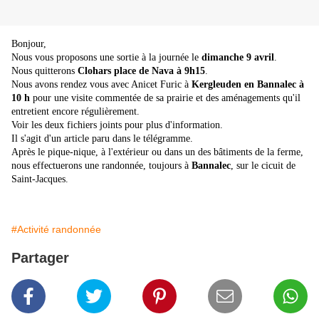
Bonjour,
Nous vous proposons une sortie à la journée le
dimanche 9 avril
.
Nous quitterons
Clohars place de Nava à 9h15
.
Nous avons rendez vous avec Anicet Furic à
Kergleuden en Bannalec à
10 h
pour une visite commentée de sa prairie et des aménagements qu'il
entretient encore régulièrement.
Voir les deux fichiers joints pour plus d'information.
Il s'agit d'un article paru dans le télégramme.
Après le pique-nique, à l'extérieur ou dans un des bâtiments de la ferme,
nous effectuerons une randonnée, toujours à
Bannalec
, sur le cicuit de
Saint-Jacques.
#Activité randonnée
Partager