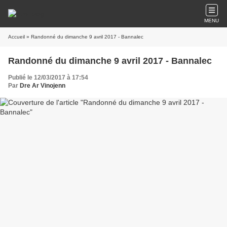
MENU
Accueil
» Randonné du dimanche 9 avril 2017 - Bannalec
Randonné du dimanche 9 avril 2017 - Bannalec
Publié le 12/03/2017 à 17:54
Par
Dre Ar Vinojenn