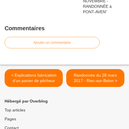
Commentaires
Ajouter un commentaire
< Explications fabrication
Randonnée du 28 mars
d'un panier de pêcheur
2017 - Riec-sur-Belon >
Hébergé par Overblog
Top articles
Pages
Contact