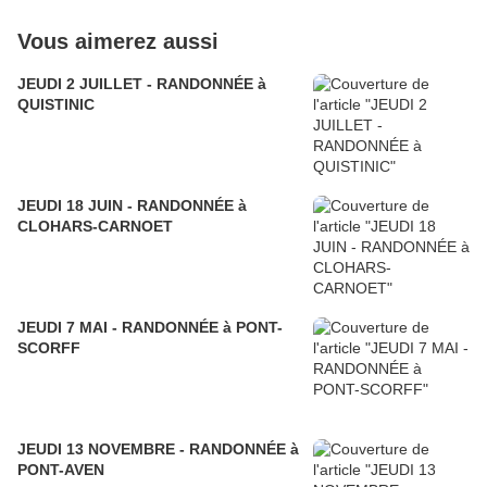
Vous aimerez aussi
JEUDI 2 JUILLET - RANDONNÉE à
QUISTINIC
JEUDI 18 JUIN - RANDONNÉE à
CLOHARS-CARNOET
JEUDI 7 MAI - RANDONNÉE à PONT-
SCORFF
JEUDI 13 NOVEMBRE - RANDONNÉE à
PONT-AVEN