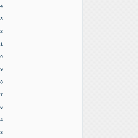
24
23
22
21
20
19
18
17
16
14
13