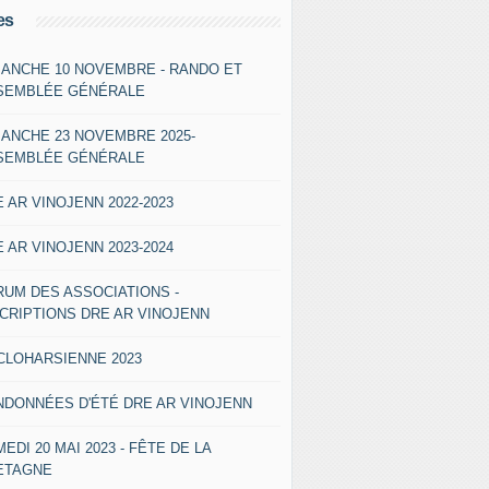
es
MANCHE 10 NOVEMBRE - RANDO ET
SEMBLÉE GÉNÉRALE
MANCHE 23 NOVEMBRE 2025-
SEMBLÉE GÉNÉRALE
 AR VINOJENN 2022-2023
 AR VINOJENN 2023-2024
RUM DES ASSOCIATIONS -
SCRIPTIONS DRE AR VINOJENN
CLOHARSIENNE 2023
NDONNÉES D'ÉTÉ DRE AR VINOJENN
EDI 20 MAI 2023 - FÊTE DE LA
ETAGNE