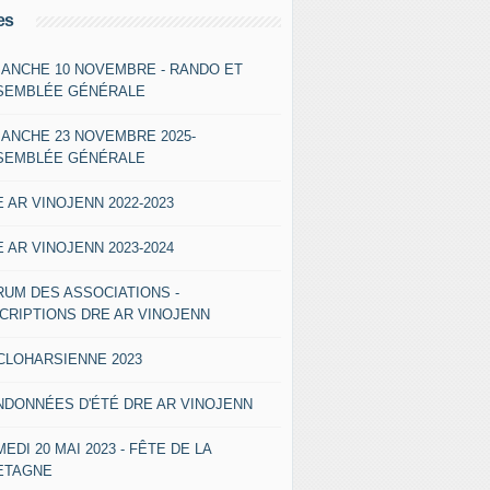
es
MANCHE 10 NOVEMBRE - RANDO ET
SEMBLÉE GÉNÉRALE
MANCHE 23 NOVEMBRE 2025-
SEMBLÉE GÉNÉRALE
 AR VINOJENN 2022-2023
 AR VINOJENN 2023-2024
RUM DES ASSOCIATIONS -
SCRIPTIONS DRE AR VINOJENN
CLOHARSIENNE 2023
NDONNÉES D'ÉTÉ DRE AR VINOJENN
EDI 20 MAI 2023 - FÊTE DE LA
ETAGNE