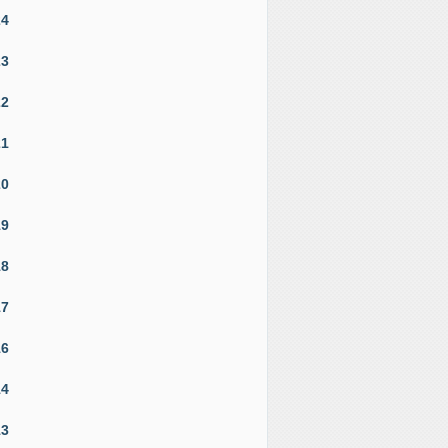
24
23
22
21
20
19
18
17
16
14
13