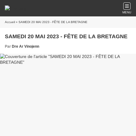
MENU
Accueil
» SAMEDI 20 MAI 2023 - FÊTE DE LA BRETAGNE
SAMEDI 20 MAI 2023 - FÊTE DE LA BRETAGNE
Par
Dre Ar Vinojenn