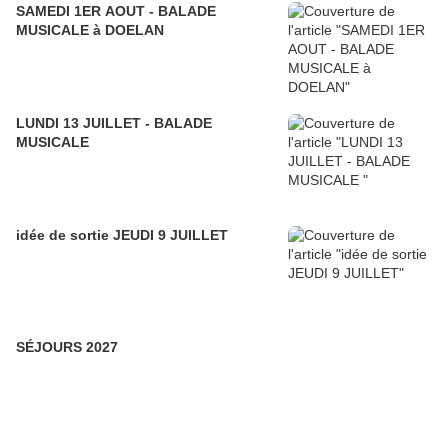
SAMEDI 1ER AOUT - BALADE
MUSICALE à DOELAN
LUNDI 13 JUILLET - BALADE
MUSICALE
idée de sortie JEUDI 9 JUILLET
SÉJOURS 2027