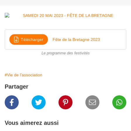
Télécharger
Fête de la Bretagne 2023
Le programme des festivités
#Vie de l'association
Partager
Vous aimerez aussi