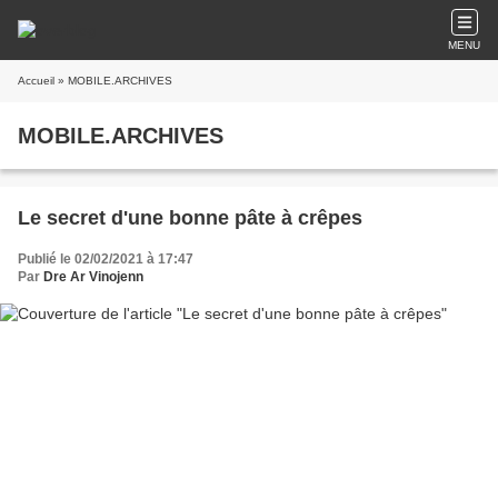
MENU
Accueil
» MOBILE.ARCHIVES
MOBILE.ARCHIVES
Le secret d'une bonne pâte à crêpes
Publié le 02/02/2021 à 17:47
Par
Dre Ar Vinojenn