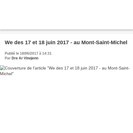
We des 17 et 18 juin 2017 - au Mont-Saint-Michel
Publié le 18/06/2017 à 14:31
Par
Dre Ar Vinojenn