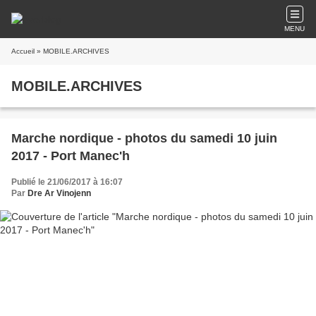
MENU
Accueil
» MOBILE.ARCHIVES
MOBILE.ARCHIVES
Marche nordique - photos du samedi 10 juin
2017 - Port Manec'h
Publié le 21/06/2017 à 16:07
Par
Dre Ar Vinojenn