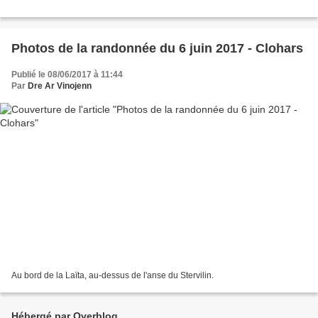
Photos de la randonnée du 6 juin 2017 - Clohars
Publié le 08/06/2017 à 11:44
Par
Dre Ar Vinojenn
Au bord de la Laïta, au-dessus de l'anse du Stervilin.
Hébergé par Overblog