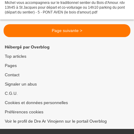
Michel vous accompagnera sur le traditionnel sentier du Bois d'Amour. rdv
13h45 à St Jacques pour départ et co-voiturage ou 14h10 parking du pont
(départ du sentier) - 5 - PONT AVEN (le bois d'amour).pdf
Page suivante >
Hébergé par Overblog
Top articles
Pages
Contact
Signaler un abus
C.G.U.
Cookies et données personnelles
Préférences cookies
Voir le profil de Dre Ar Vinojenn sur le portail Overblog