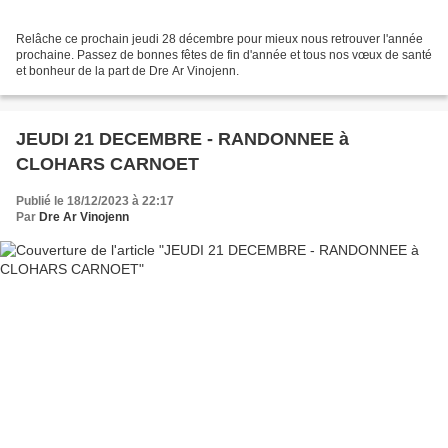
Relâche ce prochain jeudi 28 décembre pour mieux nous retrouver l'année
prochaine. Passez de bonnes fêtes de fin d'année et tous nos vœux de santé
et bonheur de la part de Dre Ar Vinojenn.
JEUDI 21 DECEMBRE - RANDONNEE à
CLOHARS CARNOET
Publié le 18/12/2023 à 22:17
Par
Dre Ar Vinojenn