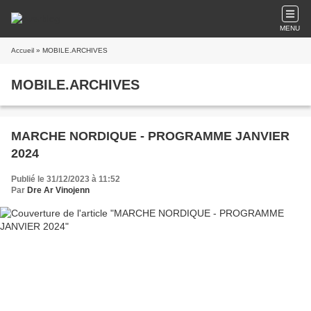
MENU
Accueil
» MOBILE.ARCHIVES
MOBILE.ARCHIVES
MARCHE NORDIQUE - PROGRAMME JANVIER
2024
Publié le 31/12/2023 à 11:52
Par
Dre Ar Vinojenn