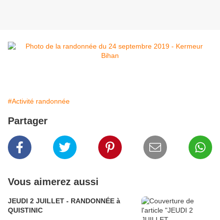
#Activité randonnée
Partager
Vous aimerez aussi
JEUDI 2 JUILLET - RANDONNÉE à
QUISTINIC