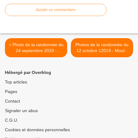
Ajouter un commentaire
< Photo de la randonnée du
Photos de la randonnée du
24 septembre 2019 -
12 octobre 12019 - Moulin
Kermeur Bihan
blanc >
Hébergé par Overblog
Top articles
Pages
Contact
Signaler un abus
C.G.U.
Cookies et données personnelles