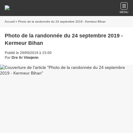
MENU
Accueil
» Photo de la randonnée du 24 septembre 2019 - Kermeur Bihan
Photo de la randonnée du 24 septembre 2019 -
Kermeur Bihan
Publié le 29/09/2019 à 15:00
Par
Dre Ar Vinojenn