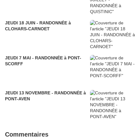
JEUDI 18 JUIN - RANDONNÉE à
CLOHARS-CARNOET
JEUDI 7 MAI - RANDONNÉE à PONT-
SCORFF
JEUDI 13 NOVEMBRE - RANDONNÉE à
PONT-AVEN
Commentaires