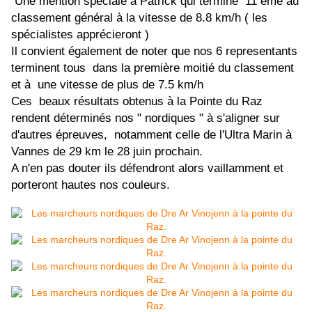
Une mention spéciale à Patrick qui termine 11 eme au
classement général à la vitesse de 8.8 km/h ( les
spécialistes apprécieront )
Il convient également de noter que nos 6 representants
terminent tous dans la première moitié du classement
et à une vitesse de plus de 7.5 km/h
Ces beaux résultats obtenus à la Pointe du Raz
rendent déterminés nos " nordiques " à s'aligner sur
d'autres épreuves, notamment celle de l'Ultra Marin à
Vannes de 29 km le 28 juin prochain.
A n'en pas douter ils défendront alors vaillamment et
porteront hautes nos couleurs.