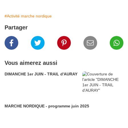
#Activité marche nordique
Partager
Vous aimerez aussi
DIMANCHE 1er JUIN - TRAIL d'AURAY
MARCHE NORDIQUE - programme juin 2025