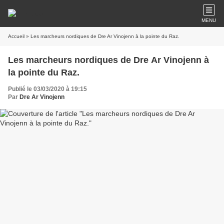
MENU
Accueil
» Les marcheurs nordiques de Dre Ar Vinojenn à la pointe du Raz.
Les marcheurs nordiques de Dre Ar Vinojenn à
la pointe du Raz.
Publié le 03/03/2020 à 19:15
Par
Dre Ar Vinojenn