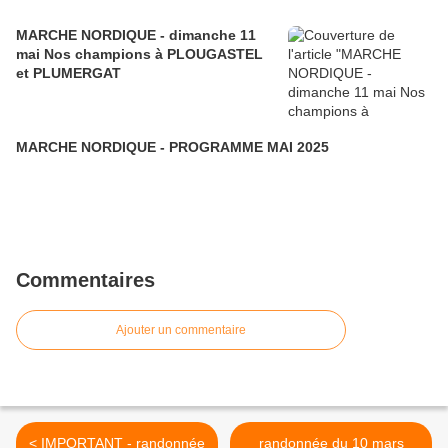
MARCHE NORDIQUE - dimanche 11
mai Nos champions à PLOUGASTEL
et PLUMERGAT
MARCHE NORDIQUE - PROGRAMME MAI 2025
Commentaires
Ajouter un commentaire
< IMPORTANT - randonnée
randonnée du 10 mars