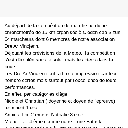
Au départ de la compétition de marche nordique
chronométrée de 15 km organisée à Cleden cap Sizun,
64 marcheurs dont 6 membres de notre association
Dre Ar Vinojenn.
Déjouant les prévisions de la Météo, la compétition
s'est déroulée sous le soleil mais les pieds dans la
boue.
Les Dre Ar Vinojenn ont fait forte impression par leur
nombre certes mais surtout par l'excellence de leurs
performances.
En effet, par catégories d'âge
Nicole et Christian ( doyenne et doyen de l'epreuve)
terminent 1 ers
Annick finit 2 ème et Nathalie 3 ème
Michel fait 4 ème comme notre jeune Patrick