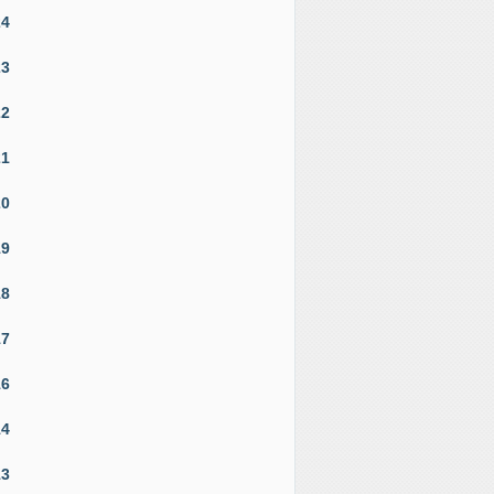
24
23
22
21
20
19
18
17
16
14
13