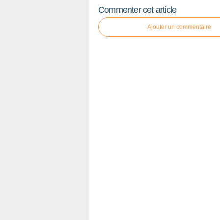
Commenter cet article
Ajouter un commentaire