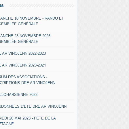
es
MANCHE 10 NOVEMBRE - RANDO ET
SEMBLÉE GÉNÉRALE
MANCHE 23 NOVEMBRE 2025-
SEMBLÉE GÉNÉRALE
 AR VINOJENN 2022-2023
 AR VINOJENN 2023-2024
RUM DES ASSOCIATIONS -
SCRIPTIONS DRE AR VINOJENN
CLOHARSIENNE 2023
NDONNÉES D'ÉTÉ DRE AR VINOJENN
EDI 20 MAI 2023 - FÊTE DE LA
ETAGNE