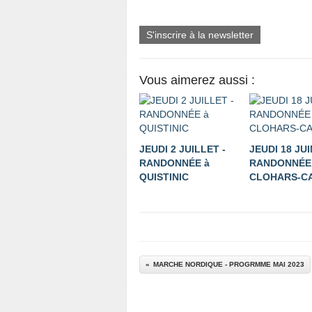
S'inscrire à la newsletter
Vous aimerez aussi :
JEUDI 2 JUILLET -
JEUDI 18 JUI
RANDONNÉE à
RANDONNÉE
QUISTINIC
CLOHARS-C
MARCHE NORDIQUE - PROGRMME MAI 2023