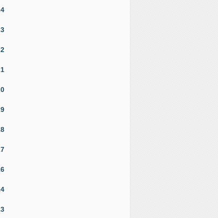
24
23
22
21
20
19
18
17
16
14
13