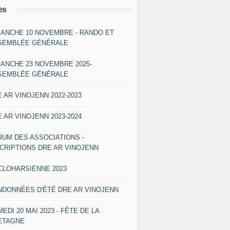
es
MANCHE 10 NOVEMBRE - RANDO ET
SEMBLÉE GÉNÉRALE
MANCHE 23 NOVEMBRE 2025-
SEMBLÉE GÉNÉRALE
 AR VINOJENN 2022-2023
 AR VINOJENN 2023-2024
RUM DES ASSOCIATIONS -
SCRIPTIONS DRE AR VINOJENN
CLOHARSIENNE 2023
NDONNÉES D'ÉTÉ DRE AR VINOJENN
EDI 20 MAI 2023 - FÊTE DE LA
ETAGNE