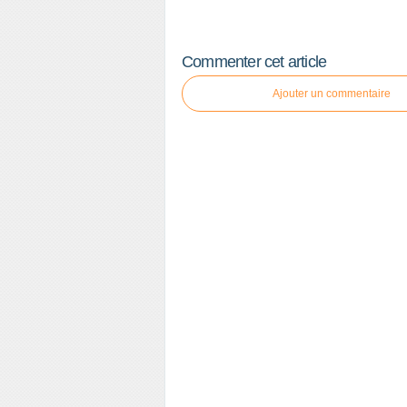
Commenter cet article
Ajouter un commentaire