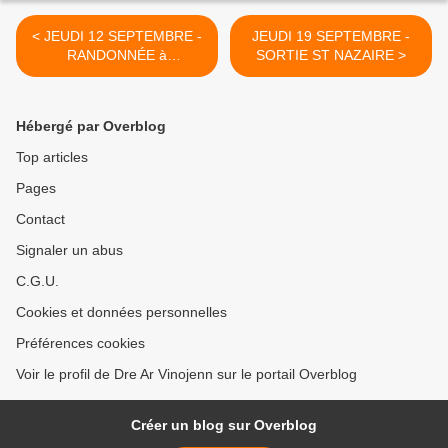
< JEUDI 12 SEPTEMBRE -
JEUDI 19 SEPTEMBRE -
RANDONNÉE à
SORTIE ST NAZAIRE >
TREMEVEN
Hébergé par Overblog
Top articles
Pages
Contact
Signaler un abus
C.G.U.
Cookies et données personnelles
Préférences cookies
Voir le profil de Dre Ar Vinojenn sur le portail Overblog
Créer un blog sur Overblog