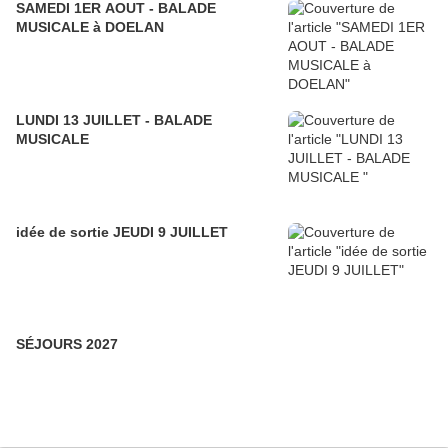
SAMEDI 1ER AOUT - BALADE
MUSICALE à DOELAN
LUNDI 13 JUILLET - BALADE
MUSICALE
idée de sortie JEUDI 9 JUILLET
SÉJOURS 2027