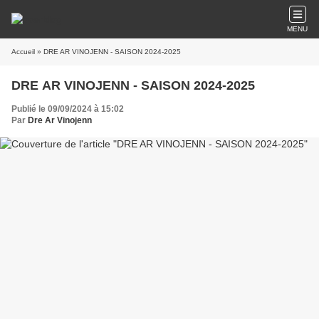
MENU
Accueil
» DRE AR VINOJENN - SAISON 2024-2025
DRE AR VINOJENN - SAISON 2024-2025
Publié le 09/09/2024 à 15:02
Par
Dre Ar Vinojenn