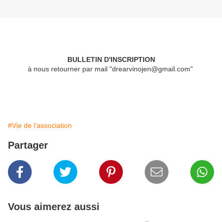
BULLETIN D'INSCRIPTION
à nous retourner par mail "drearvinojen@gmail.com"
#Vie de l'association
Partager
Vous aimerez aussi