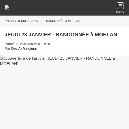
MENU
Accueil
» JEUDI 23 JANVIER - RANDONNÉE à MOELAN
JEUDI 23 JANVIER - RANDONNÉE à MOELAN
Publié le 19/01/2025 à 13:10
Par
Dre Ar Vinojenn