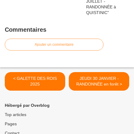
Commentaires
Ajouter un commentaire
< GALETTE DES ROIS
JEUDI 30 JANVIER -
2025
RANDONNÉE en forêt >
Hébergé par Overblog
Top articles
Pages
Contact