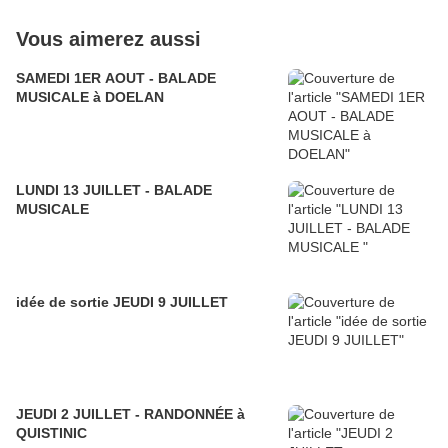
Vous aimerez aussi
SAMEDI 1ER AOUT - BALADE
MUSICALE à DOELAN
LUNDI 13 JUILLET - BALADE
MUSICALE
idée de sortie JEUDI 9 JUILLET
JEUDI 2 JUILLET - RANDONNÉE à
QUISTINIC