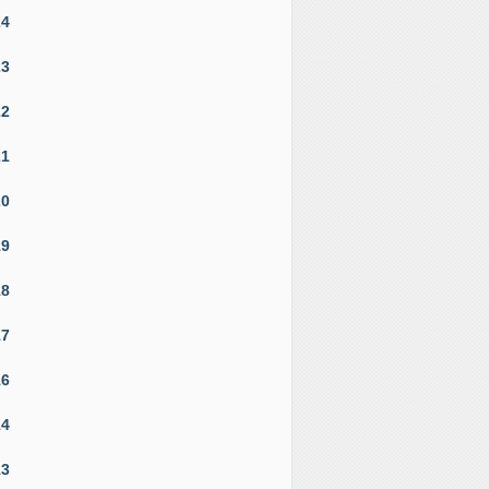
24
23
22
21
20
19
18
17
16
14
13