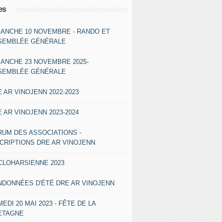
es
MANCHE 10 NOVEMBRE - RANDO ET
SEMBLÉE GÉNÉRALE
MANCHE 23 NOVEMBRE 2025-
SEMBLÉE GÉNÉRALE
 AR VINOJENN 2022-2023
 AR VINOJENN 2023-2024
RUM DES ASSOCIATIONS -
SCRIPTIONS DRE AR VINOJENN
CLOHARSIENNE 2023
NDONNÉES D'ÉTÉ DRE AR VINOJENN
EDI 20 MAI 2023 - FÊTE DE LA
ETAGNE