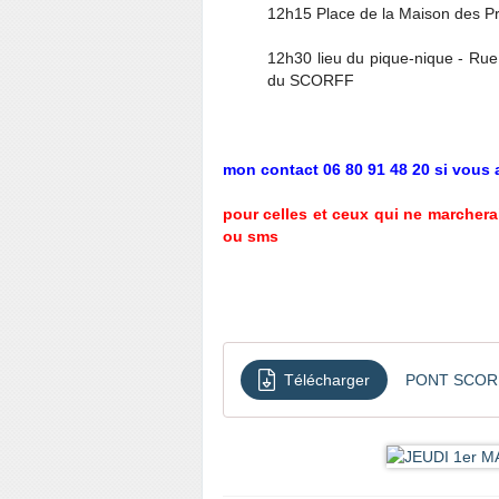
12h15 Place de la Maison des Pr
12h30 lieu du pique-nique - Rue 
du SCORFF
mon contact 06 80 91 48 20 si vous 
pour celles et ceux qui ne marchera
ou sms
Télécharger
PONT SCOR