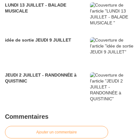
LUNDI 13 JUILLET - BALADE
MUSICALE
idée de sortie JEUDI 9 JUILLET
JEUDI 2 JUILLET - RANDONNÉE à
QUISTINIC
Commentaires
Ajouter un commentaire