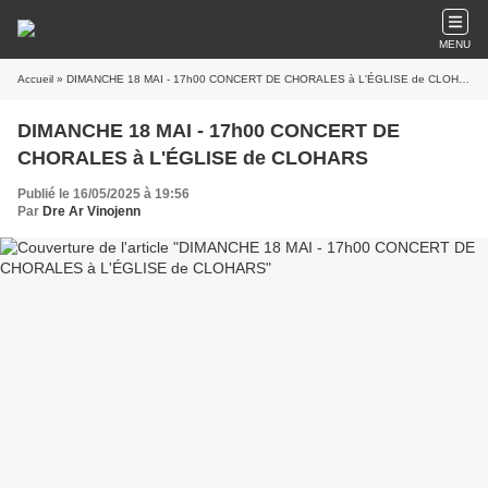
MENU
Accueil
» DIMANCHE 18 MAI - 17h00 CONCERT DE CHORALES à L'ÉGLISE de CLOHARS
DIMANCHE 18 MAI - 17h00 CONCERT DE
CHORALES à L'ÉGLISE de CLOHARS
Publié le 16/05/2025 à 19:56
Par
Dre Ar Vinojenn