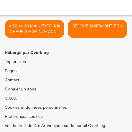
< 12 >> 18 MAI - EXPO à la
SÉJOUR NOIRMOUTIER >
CHAPELLE SAINTE ANNE
à DOELAN
Hébergé par Overblog
Top articles
Pages
Contact
Signaler un abus
C.G.U.
Cookies et données personnelles
Préférences cookies
Voir le profil de Dre Ar Vinojenn sur le portail Overblog