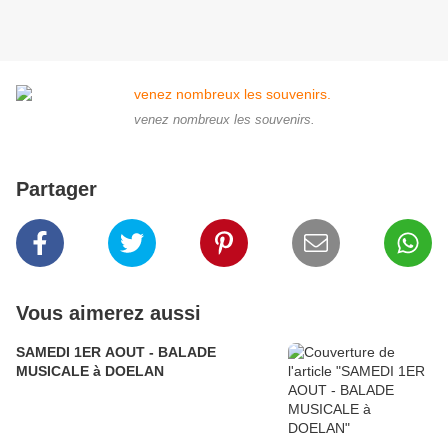
venez nombreux les souvenirs.
Partager
Vous aimerez aussi
SAMEDI 1ER AOUT - BALADE
MUSICALE à DOELAN