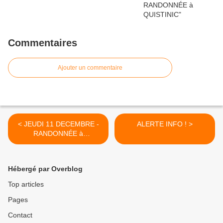
Commentaires
Ajouter un commentaire
< JEUDI 11 DECEMBRE -
ALERTE INFO ! >
RANDONNÉE à
PLOEMEUR
Hébergé par Overblog
Top articles
Pages
Contact