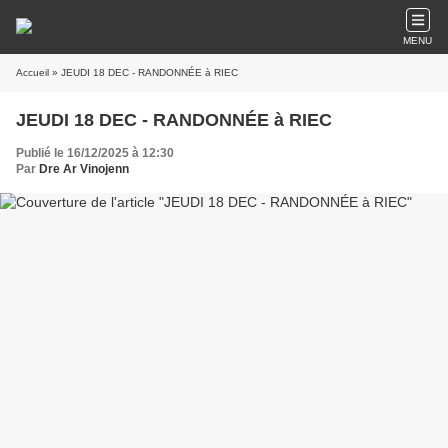
MENU
Accueil
» JEUDI 18 DEC - RANDONNÉE à RIEC
JEUDI 18 DEC - RANDONNÉE à RIEC
Publié le 16/12/2025 à 12:30
Par
Dre Ar Vinojenn