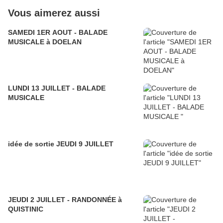
Vous aimerez aussi
SAMEDI 1ER AOUT - BALADE
MUSICALE à DOELAN
LUNDI 13 JUILLET - BALADE
MUSICALE
idée de sortie JEUDI 9 JUILLET
JEUDI 2 JUILLET - RANDONNÉE à
QUISTINIC