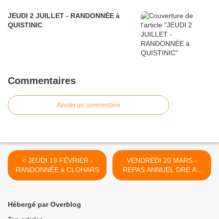
JEUDI 2 JUILLET - RANDONNÉE à
QUISTINIC
Commentaires
Ajouter un commentaire
< JEUDI 19 FÉVRIER -
VENDREDI 20 MARS -
RANDONNÉE à CLOHARS
REPAS ANNUEL DRE AR
VINOJENN >
Hébergé par Overblog