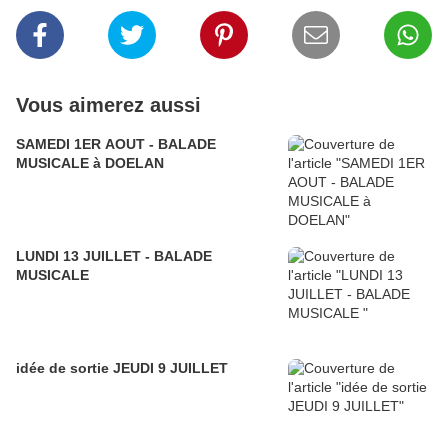
Vous aimerez aussi
SAMEDI 1ER AOUT - BALADE
MUSICALE à DOELAN
LUNDI 13 JUILLET - BALADE
MUSICALE
idée de sortie JEUDI 9 JUILLET