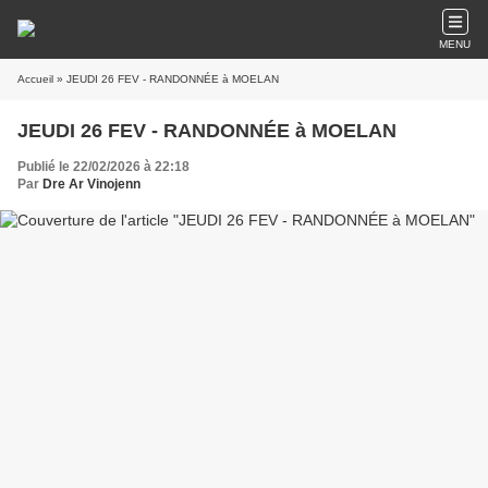
MENU
Accueil
» JEUDI 26 FEV - RANDONNÉE à MOELAN
JEUDI 26 FEV - RANDONNÉE à MOELAN
Publié le 22/02/2026 à 22:18
Par
Dre Ar Vinojenn