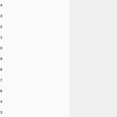
24
23
22
21
20
19
18
17
16
14
13