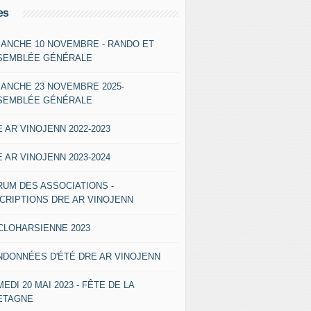
es
MANCHE 10 NOVEMBRE - RANDO ET
SEMBLÉE GÉNÉRALE
MANCHE 23 NOVEMBRE 2025-
SEMBLÉE GÉNÉRALE
 AR VINOJENN 2022-2023
 AR VINOJENN 2023-2024
RUM DES ASSOCIATIONS -
SCRIPTIONS DRE AR VINOJENN
CLOHARSIENNE 2023
NDONNÉES D'ÉTÉ DRE AR VINOJENN
EDI 20 MAI 2023 - FÊTE DE LA
ETAGNE