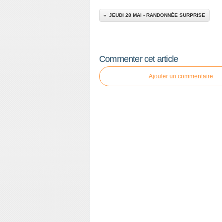
JEUDI 28 MAI - RANDONNÉE SURPRISE
Commenter cet article
Ajouter un commentaire