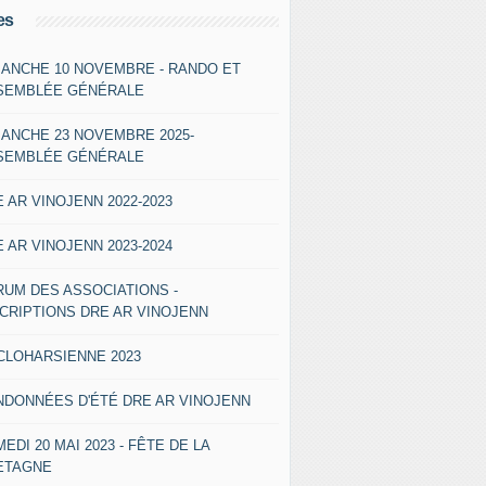
es
MANCHE 10 NOVEMBRE - RANDO ET
SEMBLÉE GÉNÉRALE
MANCHE 23 NOVEMBRE 2025-
SEMBLÉE GÉNÉRALE
 AR VINOJENN 2022-2023
 AR VINOJENN 2023-2024
RUM DES ASSOCIATIONS -
SCRIPTIONS DRE AR VINOJENN
CLOHARSIENNE 2023
NDONNÉES D'ÉTÉ DRE AR VINOJENN
EDI 20 MAI 2023 - FÊTE DE LA
ETAGNE