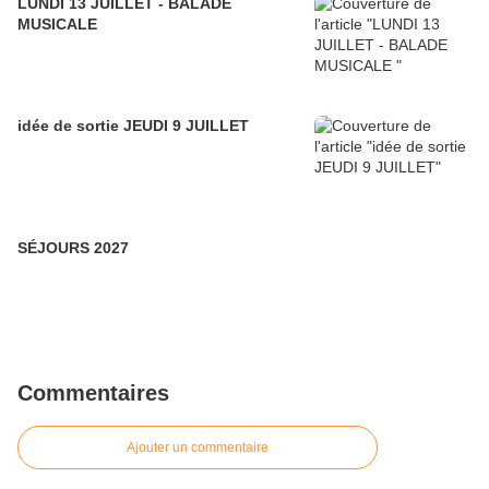
LUNDI 13 JUILLET - BALADE
MUSICALE
idée de sortie JEUDI 9 JUILLET
SÉJOURS 2027
Commentaires
Ajouter un commentaire