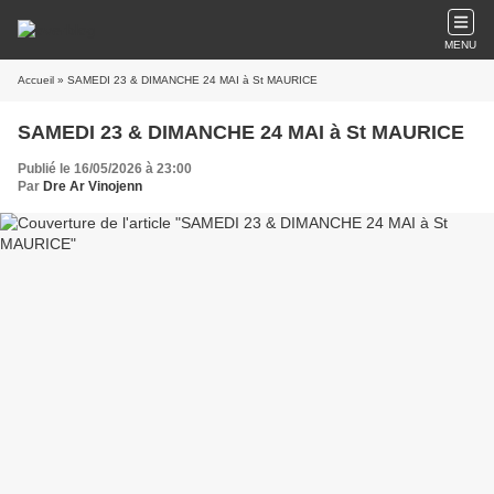
MENU
Accueil
» SAMEDI 23 & DIMANCHE 24 MAI à St MAURICE
SAMEDI 23 & DIMANCHE 24 MAI à St MAURICE
Publié le 16/05/2026 à 23:00
Par
Dre Ar Vinojenn