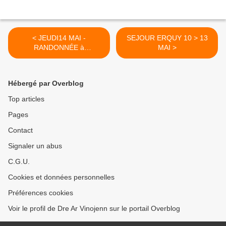
< JEUDI14 MAI -
SEJOUR ERQUY 10 > 13
RANDONNÉE à
MAI >
PLOEMEUR
Hébergé par Overblog
Top articles
Pages
Contact
Signaler un abus
C.G.U.
Cookies et données personnelles
Préférences cookies
Voir le profil de Dre Ar Vinojenn sur le portail Overblog