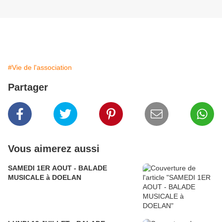
#Vie de l'association
Partager
Vous aimerez aussi
SAMEDI 1ER AOUT - BALADE
MUSICALE à DOELAN