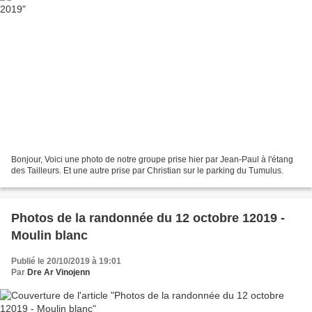
Bonjour, Voici une photo de notre groupe prise hier par Jean-Paul à l'étang
des Tailleurs. Et une autre prise par Christian sur le parking du Tumulus.
Photos de la randonnée du 12 octobre 12019 -
Moulin blanc
Publié le 20/10/2019 à 19:01
Par
Dre Ar Vinojenn