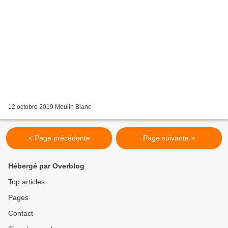
12 octobre 2019 Moulin Blanc
< Page précédente
Page suivante >
Hébergé par Overblog
Top articles
Pages
Contact