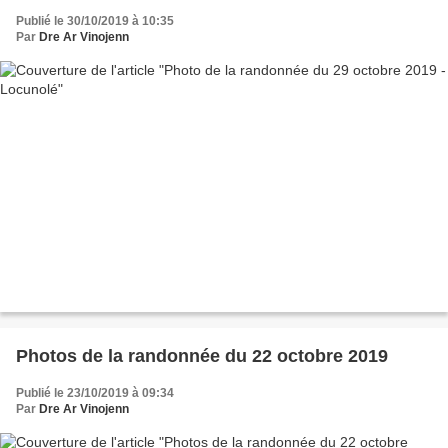
Publié le 30/10/2019 à 10:35
Par
Dre Ar Vinojenn
Photos de la randonnée du 22 octobre 2019
Publié le 23/10/2019 à 09:34
Par
Dre Ar Vinojenn