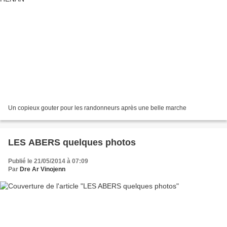
Un copieux gouter pour les randonneurs après une belle marche
LES ABERS quelques photos
Publié le 21/05/2014 à 07:09
Par
Dre Ar Vinojenn