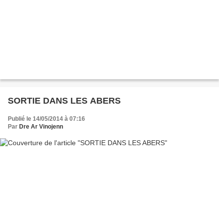
SORTIE DANS LES ABERS
Publié le 14/05/2014 à 07:16
Par
Dre Ar Vinojenn