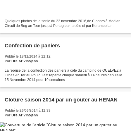
Quelques photos de la sortie du 22 novembre 2016,de Clohars à Moëlan.
Circuit de Beg an Tour jusqu'à Porteg par la côte et par Kerampellan.
Confection de paniers
Publié le 18/11/2014 à 12:12
Par
Dre Ar Vinojenn
La reprise de la confection des paniers à côté du camping de QUELVEZ à
Croas An Ter au Pouldu est repartie chaque samedi à 14 heures depuis le
15 Novembre 2014 pour 10 semaines .
Cloture saison 2014 par un gouter au HENAN
Publié le 26/06/2014 à 11:33
Par
Dre Ar Vinojenn