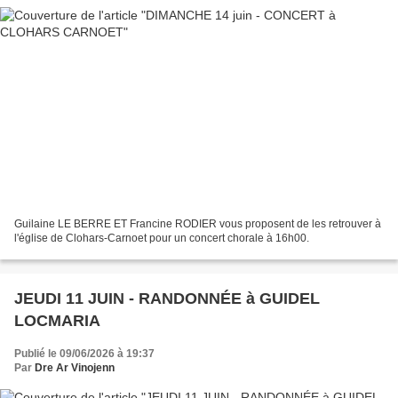
Guilaine LE BERRE ET Francine RODIER vous proposent de les retrouver à
l'église de Clohars-Carnoet pour un concert chorale à 16h00.
JEUDI 11 JUIN - RANDONNÉE à GUIDEL
LOCMARIA
Publié le 09/06/2026 à 19:37
Par
Dre Ar Vinojenn