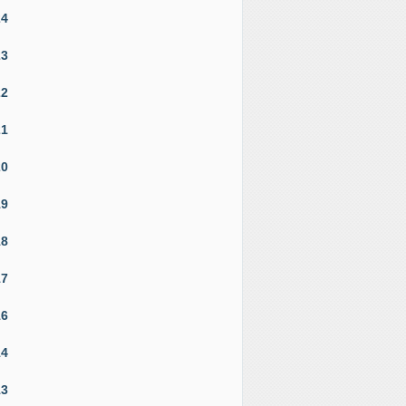
24
23
22
21
20
19
18
17
16
14
13