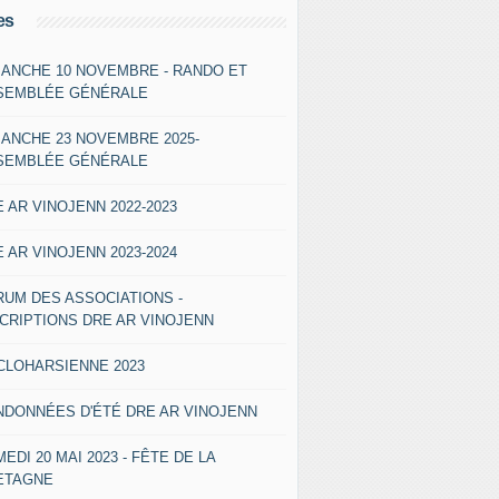
es
MANCHE 10 NOVEMBRE - RANDO ET
SEMBLÉE GÉNÉRALE
MANCHE 23 NOVEMBRE 2025-
SEMBLÉE GÉNÉRALE
 AR VINOJENN 2022-2023
 AR VINOJENN 2023-2024
RUM DES ASSOCIATIONS -
SCRIPTIONS DRE AR VINOJENN
CLOHARSIENNE 2023
NDONNÉES D'ÉTÉ DRE AR VINOJENN
EDI 20 MAI 2023 - FÊTE DE LA
ETAGNE