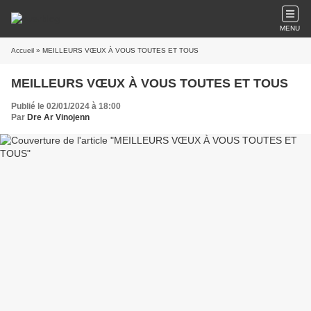
MENU
Accueil
» MEILLEURS VŒUX À VOUS TOUTES ET TOUS
MEILLEURS VŒUX À VOUS TOUTES ET TOUS
Publié le 02/01/2024 à 18:00
Par
Dre Ar Vinojenn