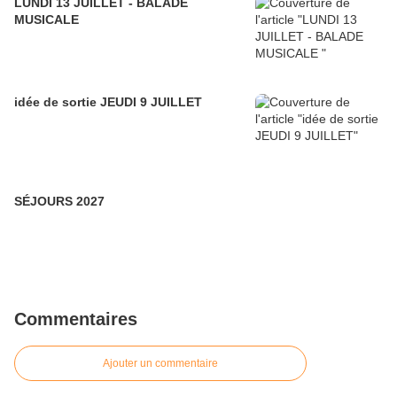
LUNDI 13 JUILLET - BALADE
MUSICALE
idée de sortie JEUDI 9 JUILLET
SÉJOURS 2027
Commentaires
Ajouter un commentaire