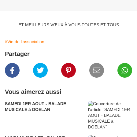
ET MEILLEURS VŒUX À VOUS TOUTES ET TOUS
#Vie de l'association
Partager
Vous aimerez aussi
SAMEDI 1ER AOUT - BALADE
MUSICALE à DOELAN