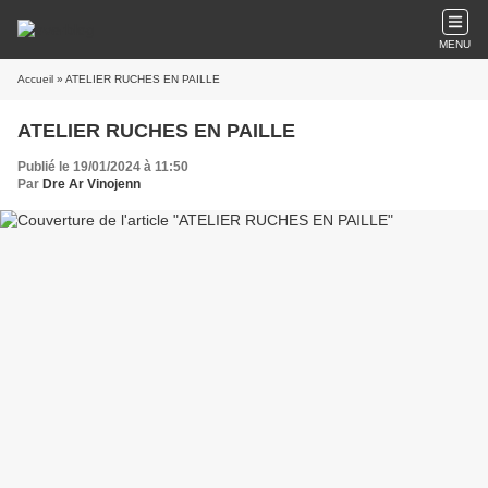
MENU
Accueil
» ATELIER RUCHES EN PAILLE
ATELIER RUCHES EN PAILLE
Publié le 19/01/2024 à 11:50
Par
Dre Ar Vinojenn