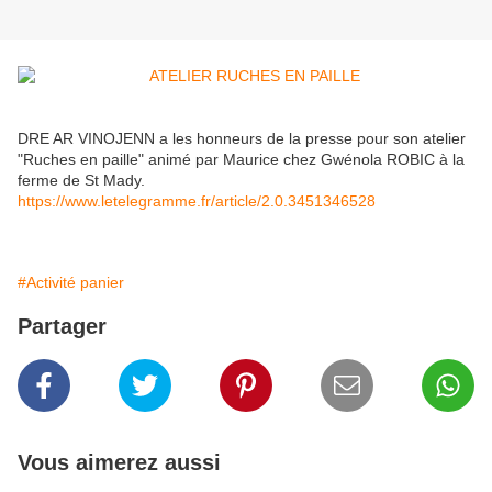
DRE AR VINOJENN a les honneurs de la presse pour son atelier
"Ruches en paille" animé par Maurice chez Gwénola ROBIC à la
ferme de St Mady.
https://www.letelegramme.fr/article/2.0.3451346528
#Activité panier
Partager
Vous aimerez aussi