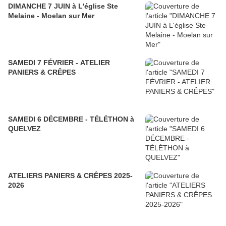
DIMANCHE 7 JUIN à L'église Ste
Melaine - Moelan sur Mer
SAMEDI 7 FÉVRIER - ATELIER
PANIERS & CRÊPES
SAMEDI 6 DÉCEMBRE - TÉLÉTHON à
QUELVEZ
ATELIERS PANIERS & CRÊPES 2025-
2026