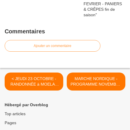
Commentaires
Ajouter un commentaire
< JEUDI 23 OCTOBRE -
MARCHE NORDIQUE -
RANDONNÉE à MOELAN
PROGRAMME NOVEMBRE
SUR MER
>
Hébergé par Overblog
Top articles
Pages