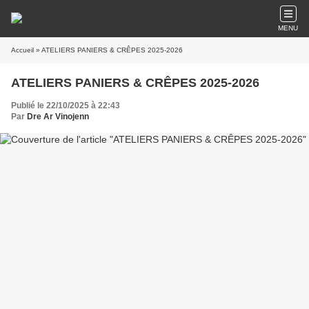
MENU
Accueil
» ATELIERS PANIERS & CRÊPES 2025-2026
ATELIERS PANIERS & CRÊPES 2025-2026
Publié le 22/10/2025 à 22:43
Par
Dre Ar Vinojenn