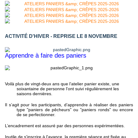
ACTIVITÉ D'HIVER - REPRISE LE 8 NOVEMBRE
Apprendre à faire des paniers
Voilà plus de vingt-deux ans que l’atelier panier existe, une
soixantaine de personne l'ont suivi régulièrement les
saisons dernières.
Il s’agit pour les participants, d’apprendre à réaliser des paniers
type "paniers de pêcheurs" ou "paniers ronds" ou encore
de se perfectionner.
L’encadrement est assuré par des personnes expérimentées.
Inutile de s'inscrire à l'avance, la première séance est fixée au