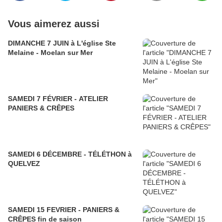
Vous aimerez aussi
DIMANCHE 7 JUIN à L'église Ste
Melaine - Moelan sur Mer
SAMEDI 7 FÉVRIER - ATELIER
PANIERS & CRÊPES
SAMEDI 6 DÉCEMBRE - TÉLÉTHON à
QUELVEZ
SAMEDI 15 FEVRIER - PANIERS &
CRÊPES fin de saison